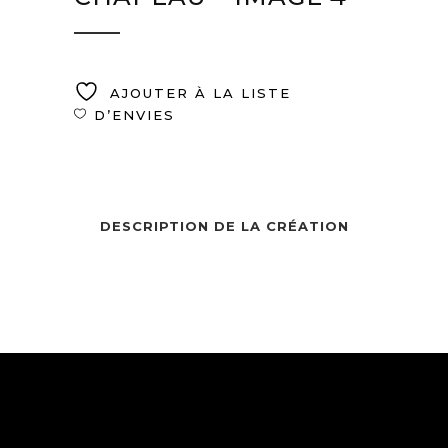
AJOUTER À LA LISTE
D’ENVIES
DESCRIPTION DE LA CRÉATION