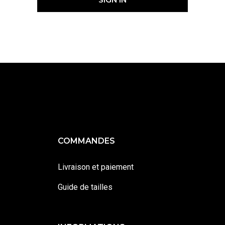
COMMANDES
Livraison et paiement
Guide de tailles