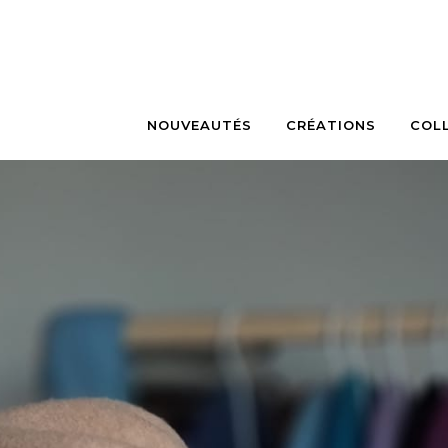
NOUVEAUTÉS
CRÉATIONS
COL