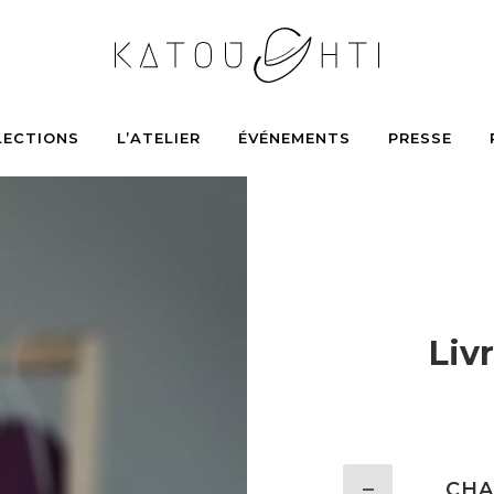
LECTIONS
L’ATELIER
ÉVÉNEMENTS
PRESSE
Liv
CHA