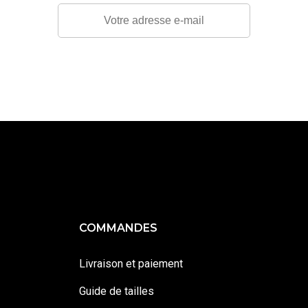
COMMANDES
Livraison et paiement
Guide de tailles