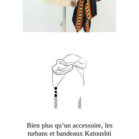
Bien plus qu’un accessoire, les
turbans et bandeaux Katoushti