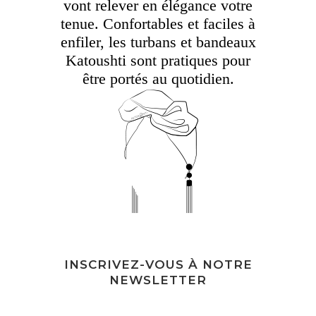
vont relever en élégance votre
tenue. Confortables et faciles à
enfiler, les turbans et bandeaux
Katoushti sont pratiques pour
être portés au quotidien.
INSCRIVEZ-VOUS À NOTRE
NEWSLETTER