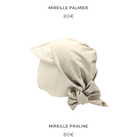
MIREILLE PALMIER
80
€
MIREILLE PRALINE
80
€