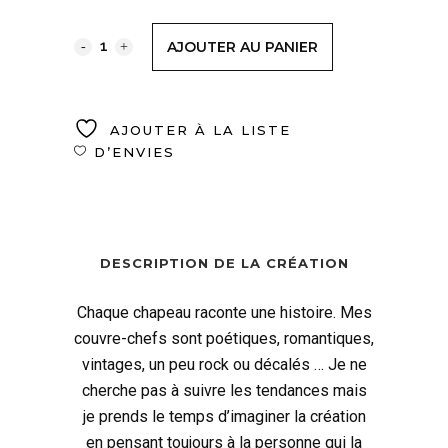
AJOUTER AU PANIER
AJOUTER À LA LISTE
D’ENVIES
DESCRIPTION DE LA CRÉATION
Chaque chapeau raconte une histoire. Mes
couvre-chefs sont poétiques, romantiques,
vintages, un peu rock ou décalés … Je ne
cherche pas à suivre les tendances mais
je prends le temps d’imaginer la création
en pensant toujours à la personne qui la