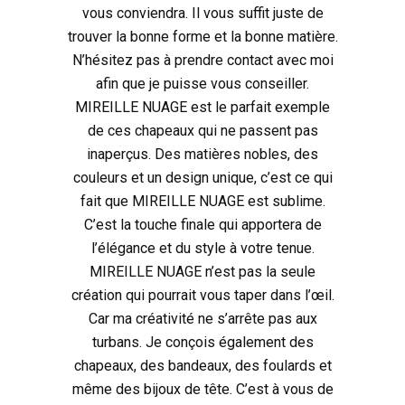
vous conviendra. Il vous suffit juste de
trouver la bonne forme et la bonne matière.
N’hésitez pas à prendre contact avec moi
afin que je puisse vous conseiller.
MIREILLE NUAGE est le parfait exemple
de ces chapeaux qui ne passent pas
inaperçus. Des matières nobles, des
couleurs et un design unique, c’est ce qui
fait que MIREILLE NUAGE est sublime.
C’est la touche finale qui apportera de
l’élégance et du style à votre tenue.
MIREILLE NUAGE n’est pas la seule
création qui pourrait vous taper dans l’œil.
Car ma créativité ne s’arrête pas aux
turbans. Je conçois également des
chapeaux, des bandeaux, des foulards et
même des bijoux de tête. C’est à vous de