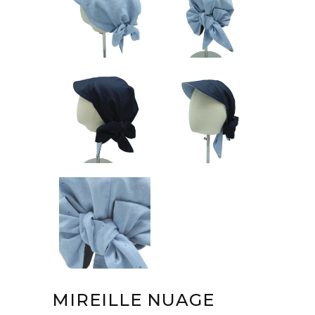
MIREILLE NUAGE