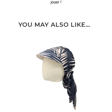
jouer !
YOU MAY ALSO LIKE…