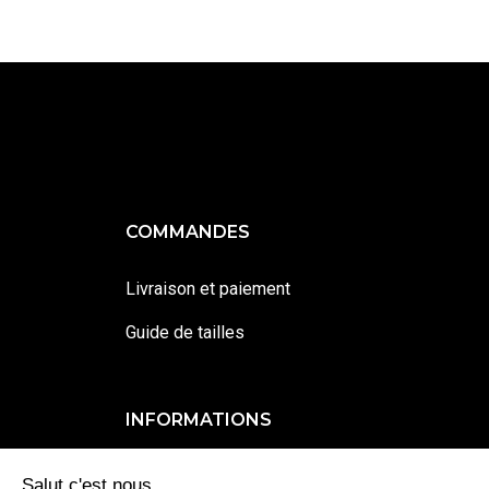
COMMANDES
Livraison et paiement
Guide de tailles
INFORMATIONS
Contactez-moi
Salut c'est nous...