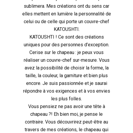
sublimera. Mes créations ont du sens car
elles mettent en lumière la personnalité de
celui ou de celle qui porte un couvre-chef
KATOUSHTI.
KATOUSHTI ! Ce sont des créations
uniques pour des personnes d’exception.
Cerise sur le chapeau : je peux vous
réaliser un couvre-chef sur-mesure. Vous
avez la possibilité de choisir la forme, la
taille, la couleur, la garniture et bien plus
encore. Je suis passionnée et je saurai
répondre à vos exigences et à vos envies
les plus folles.
Vous pensiez ne pas avoir une tête à
chapeau ?! Eh bien moi, je pense le
contraire. Vous découvrirez peut-être au
travers de mes créations, le chapeau qui