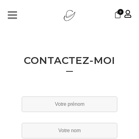
0
CONTACTEZ-MOI