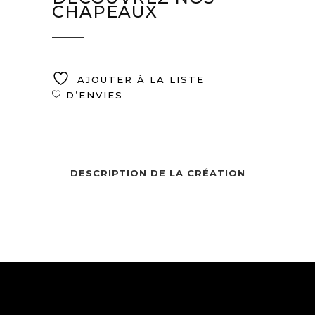
CHAPEAUX
AJOUTER À LA LISTE
D’ENVIES
DESCRIPTION DE LA CRÉATION