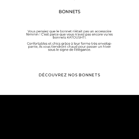
DÉCOUVREZ NOS BONNETS