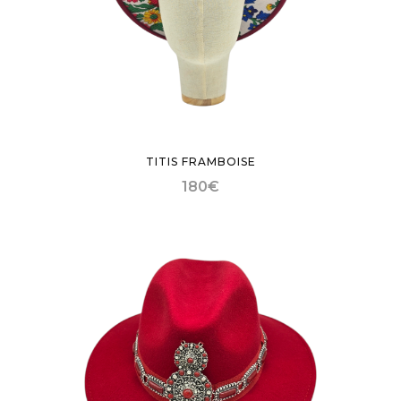
TITIS FRAMBOISE
180
€