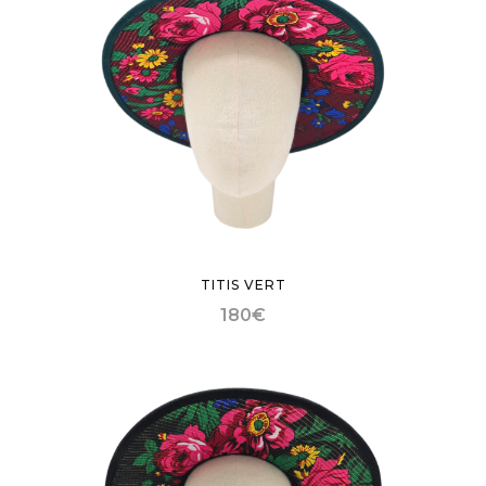
TITIS VERT
180
€