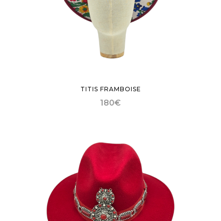
TITIS FRAMBOISE
180
€