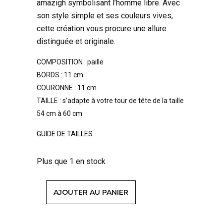
amazigh symbolisant l’homme libre. Avec
son style simple et ses couleurs vives,
cette création vous procure une allure
distinguée et originale.
COMPOSITION : paille
BORDS : 11 cm
COURONNE : 11 cm
TAILLE : s’adapte à votre tour de tête de la taille
54 cm à 60 cm
GUIDE DE TAILLES
Plus que 1 en stock
AJOUTER AU PANIER