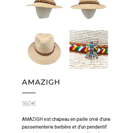
AMAZIGH
160
€
AMAZIGH est chapeau en paille orné d’une
passementerie berbère et d’un pendentif