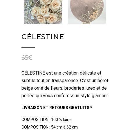
CÉLESTINE
65
€
CÉLESTINE est une création délicate et
subtile tout en transparence. C’est un béret
beige orné de fleurs, broderies lurex et de
perles qui vous conférera un style glamour.
LIVRAISON ET RETOURS GRATUITS *
COMPOSITION : 100 % laine
COMPOSITION : 54 cm à 62 cm