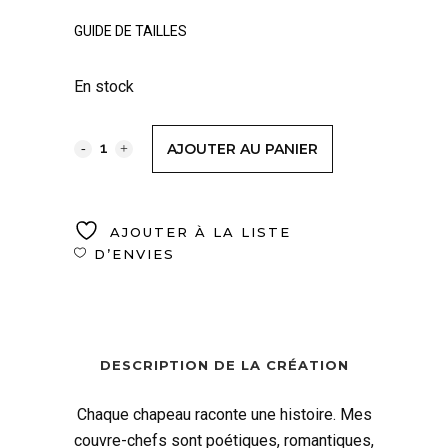
GUIDE DE TAILLES
En stock
AJOUTER AU PANIER
AJOUTER À LA LISTE
D’ENVIES
DESCRIPTION DE LA CRÉATION
Chaque chapeau raconte une histoire. Mes
couvre-chefs sont poétiques, romantiques,