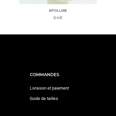
APOLLINE
64
€
COMMANDES
Livraison et paiement
Guide de tailles