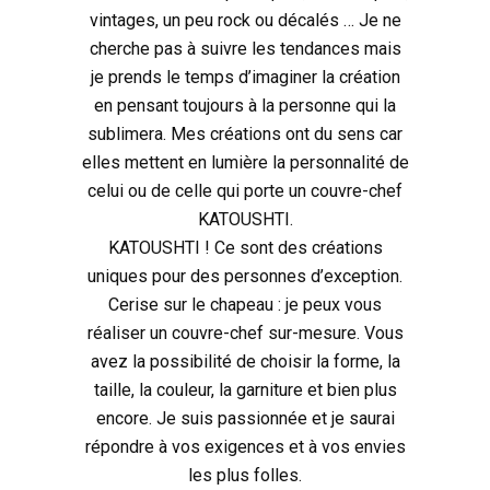
vintages, un peu rock ou décalés … Je ne
cherche pas à suivre les tendances mais
je prends le temps d’imaginer la création
en pensant toujours à la personne qui la
sublimera. Mes créations ont du sens car
elles mettent en lumière la personnalité de
celui ou de celle qui porte un couvre-chef
KATOUSHTI.
KATOUSHTI ! Ce sont des créations
uniques pour des personnes d’exception.
Cerise sur le chapeau : je peux vous
réaliser un couvre-chef sur-mesure. Vous
avez la possibilité de choisir la forme, la
taille, la couleur, la garniture et bien plus
encore. Je suis passionnée et je saurai
répondre à vos exigences et à vos envies
les plus folles.