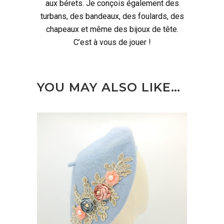
aux bérets. Je conçois également des
turbans, des bandeaux, des foulards, des
chapeaux et même des bijoux de tête.
C’est à vous de jouer !
YOU MAY ALSO LIKE…