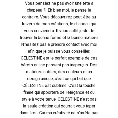
Vous pensiez ne pas avoir une tête à
chapeau ?! Eh bien moi, je pense le
contraire. Vous découvrirez peut-être au
travers de mes créations, le chapeau qui
vous conviendra. Il vous suffit juste de
trouver la bonne forme et la bonne matière.
N’hésitez pas à prendre contact avec moi
afin que je puisse vous conseiller.
CÉLESTINE est le parfait exemple de ces
bérets qui ne passent pas inaperçus. Des
matières nobles, des couleurs et un
design unique, c’est ce qui fait que
CÉLESTINE est sublime. C’est la touche
finale qui apportera de l’élégance et du
style à votre tenue. CÉLESTINE n’est pas
la seule création qui pourrait vous taper
dans l’œil. Car ma créativité ne s’arrête pas