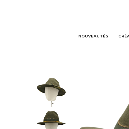
NOUVEAUTÉS
CRÉ