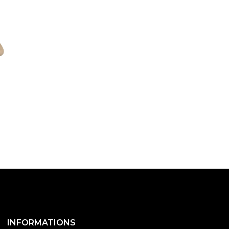
INFORMATIONS