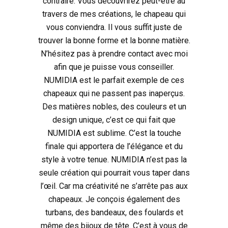
contraire. Vous découvrirez peut-être au
travers de mes créations, le chapeau qui
vous conviendra. Il vous suffit juste de
trouver la bonne forme et la bonne matière.
N’hésitez pas à prendre contact avec moi
afin que je puisse vous conseiller.
NUMIDIA est le parfait exemple de ces
chapeaux qui ne passent pas inaperçus.
Des matières nobles, des couleurs et un
design unique, c’est ce qui fait que
NUMIDIA est sublime. C’est la touche
finale qui apportera de l’élégance et du
style à votre tenue. NUMIDIA n’est pas la
seule création qui pourrait vous taper dans
l’œil. Car ma créativité ne s’arrête pas aux
chapeaux. Je conçois également des
turbans, des bandeaux, des foulards et
même des bijoux de tête. C’est à vous de