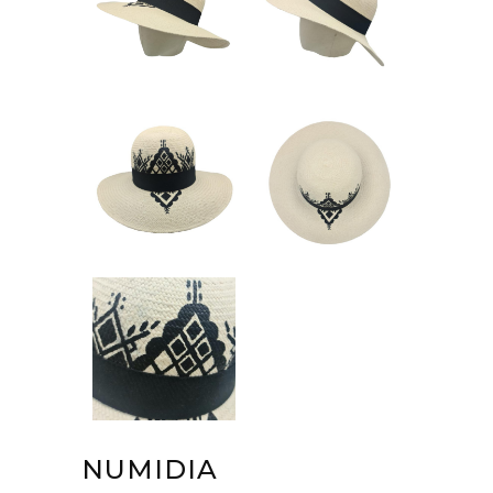
NUMIDIA