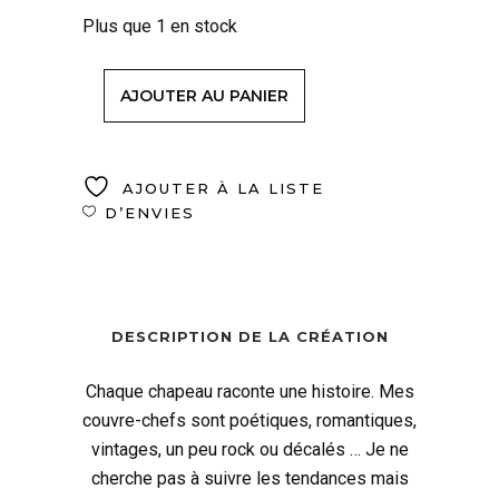
Plus que 1 en stock
AJOUTER AU PANIER
AJOUTER À LA LISTE
D’ENVIES
DESCRIPTION DE LA CRÉATION
Chaque chapeau raconte une histoire. Mes
couvre-chefs sont poétiques, romantiques,
vintages, un peu rock ou décalés … Je ne
cherche pas à suivre les tendances mais