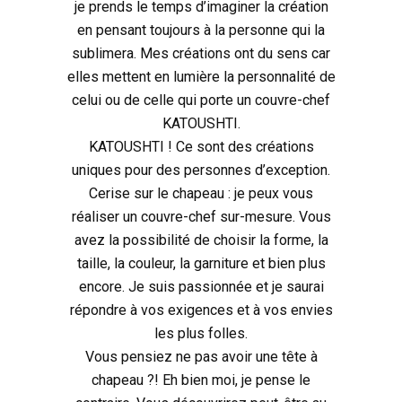
je prends le temps d’imaginer la création
en pensant toujours à la personne qui la
sublimera. Mes créations ont du sens car
elles mettent en lumière la personnalité de
celui ou de celle qui porte un couvre-chef
KATOUSHTI.
KATOUSHTI ! Ce sont des créations
uniques pour des personnes d’exception.
Cerise sur le chapeau : je peux vous
réaliser un couvre-chef sur-mesure. Vous
avez la possibilité de choisir la forme, la
taille, la couleur, la garniture et bien plus
encore. Je suis passionnée et je saurai
répondre à vos exigences et à vos envies
les plus folles.
Vous pensiez ne pas avoir une tête à
chapeau ?! Eh bien moi, je pense le