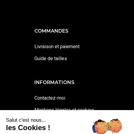
COMMANDES
Livraison et paiement
Guide de tailles
INFORMATIONS
Contactez-moi
Mentions légales et cookies
Salut c'est nous...
Conditions générales de vente
les Cookies !