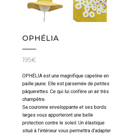
OPHÉLIA
195
€
OPHÉLIA est une magnifique capeline en
paille jaune. Elle est parsemée de petites
pâquerettes. Ce qui lui confère un air très
champêtre.
Sa couronne enveloppante et ses bords
larges vous apporteront une belle
protection contre le soleil. Un élastique
situé à l’intérieur vous permettra d’adapter