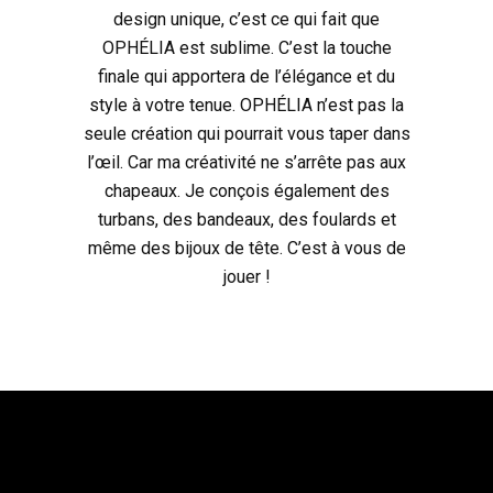
design unique, c’est ce qui fait que
OPHÉLIA est sublime. C’est la touche
finale qui apportera de l’élégance et du
style à votre tenue. OPHÉLIA n’est pas la
seule création qui pourrait vous taper dans
l’œil. Car ma créativité ne s’arrête pas aux
chapeaux. Je conçois également des
turbans, des bandeaux, des foulards et
même des bijoux de tête. C’est à vous de
jouer !