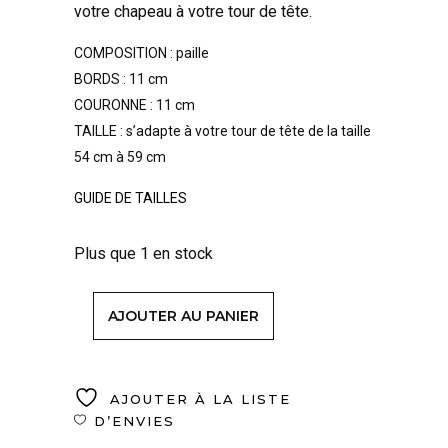
votre chapeau à votre tour de tête.
COMPOSITION : paille
BORDS : 11 cm
COURONNE : 11 cm
TAILLE : s’adapte à votre tour de tête de la taille
54 cm à 59 cm
GUIDE DE TAILLES
Plus que 1 en stock
AJOUTER AU PANIER
AJOUTER À LA LISTE
D’ENVIES