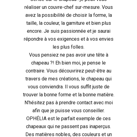
réaliser un couvre-chef sur-mesure. Vous
avez la possibilité de choisir la forme, la
taille, la couleur, la garniture et bien plus
encore. Je suis passionnée et je saurai
répondre à vos exigences et à vos envies
les plus folles.
Vous pensiez ne pas avoir une tête à
chapeau ?! Eh bien moi, je pense le
contraire. Vous découvrirez peut-être au
travers de mes créations, le chapeau qui
vous conviendra. Il vous suffit juste de
trouver la bonne forme et la bonne matière.
N’hésitez pas à prendre contact avec moi
afin que je puisse vous conseiller.
OPHÉLIA est le parfait exemple de ces
chapeaux qui ne passent pas inaperçus.
Des matières nobles, des couleurs et un