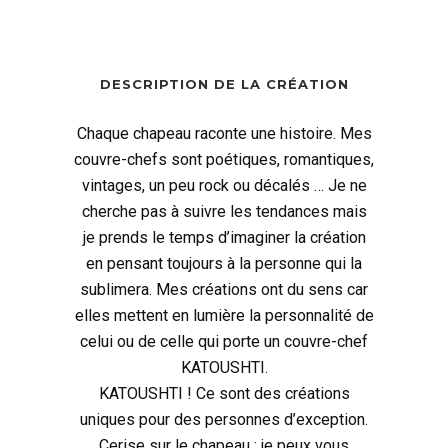
DESCRIPTION DE LA CRÉATION
Chaque chapeau raconte une histoire. Mes
couvre-chefs sont poétiques, romantiques,
vintages, un peu rock ou décalés … Je ne
cherche pas à suivre les tendances mais
je prends le temps d’imaginer la création
en pensant toujours à la personne qui la
sublimera. Mes créations ont du sens car
elles mettent en lumière la personnalité de
celui ou de celle qui porte un couvre-chef
KATOUSHTI.
KATOUSHTI ! Ce sont des créations
uniques pour des personnes d’exception.
Cerise sur le chapeau : je peux vous