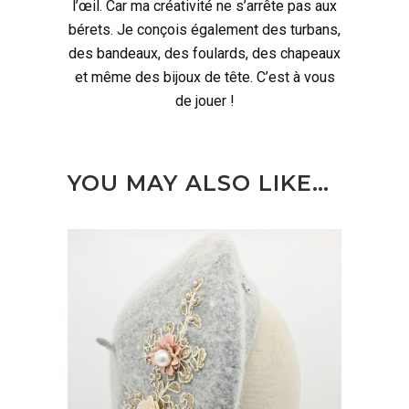
l’œil. Car ma créativité ne s’arrête pas aux
bérets. Je conçois également des turbans,
des bandeaux, des foulards, des chapeaux
et même des bijoux de tête. C’est à vous
de jouer !
YOU MAY ALSO LIKE…