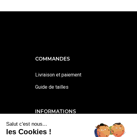
COMMANDES
Livraison et paiement
Guide de tailles
INFORMATIONS
Salut c'est nous...
Contactez-moi
les Cookies !