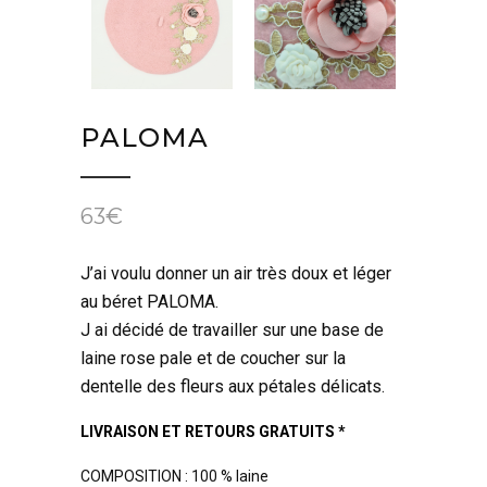
PALOMA
63
€
J’ai voulu donner un air très doux et léger
au béret PALOMA.
J ai décidé de travailler sur une base de
laine rose pale et de coucher sur la
dentelle des fleurs aux pétales délicats.
LIVRAISON ET RETOURS GRATUITS *
COMPOSITION : 100 % laine