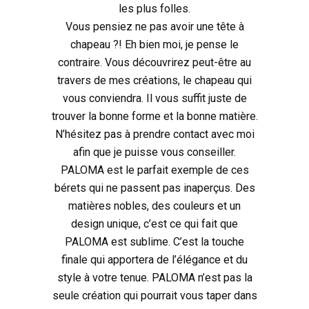
les plus folles.
Vous pensiez ne pas avoir une tête à
chapeau ?! Eh bien moi, je pense le
contraire. Vous découvrirez peut-être au
travers de mes créations, le chapeau qui
vous conviendra. Il vous suffit juste de
trouver la bonne forme et la bonne matière.
N’hésitez pas à prendre contact avec moi
afin que je puisse vous conseiller.
PALOMA est le parfait exemple de ces
bérets qui ne passent pas inaperçus. Des
matières nobles, des couleurs et un
design unique, c’est ce qui fait que
PALOMA est sublime. C’est la touche
finale qui apportera de l’élégance et du
style à votre tenue. PALOMA n’est pas la
seule création qui pourrait vous taper dans