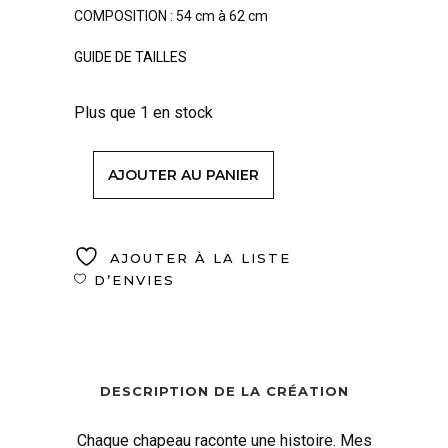
COMPOSITION : 54 cm à 62 cm
GUIDE DE TAILLES
Plus que 1 en stock
AJOUTER AU PANIER
AJOUTER À LA LISTE
D’ENVIES
DESCRIPTION DE LA CRÉATION
Chaque chapeau raconte une histoire. Mes