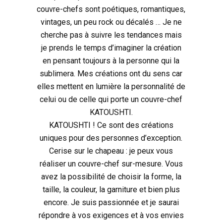
couvre-chefs sont poétiques, romantiques,
vintages, un peu rock ou décalés … Je ne
cherche pas à suivre les tendances mais
je prends le temps d’imaginer la création
en pensant toujours à la personne qui la
sublimera. Mes créations ont du sens car
elles mettent en lumière la personnalité de
celui ou de celle qui porte un couvre-chef
KATOUSHTI.
KATOUSHTI ! Ce sont des créations
uniques pour des personnes d’exception.
Cerise sur le chapeau : je peux vous
réaliser un couvre-chef sur-mesure. Vous
avez la possibilité de choisir la forme, la
taille, la couleur, la garniture et bien plus
encore. Je suis passionnée et je saurai
répondre à vos exigences et à vos envies