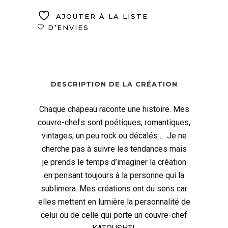
AJOUTER À LA LISTE
D’ENVIES
DESCRIPTION DE LA CRÉATION
Chaque chapeau raconte une histoire. Mes
couvre-chefs sont poétiques, romantiques,
vintages, un peu rock ou décalés … Je ne
cherche pas à suivre les tendances mais
je prends le temps d’imaginer la création
en pensant toujours à la personne qui la
sublimera. Mes créations ont du sens car
elles mettent en lumière la personnalité de
celui ou de celle qui porte un couvre-chef