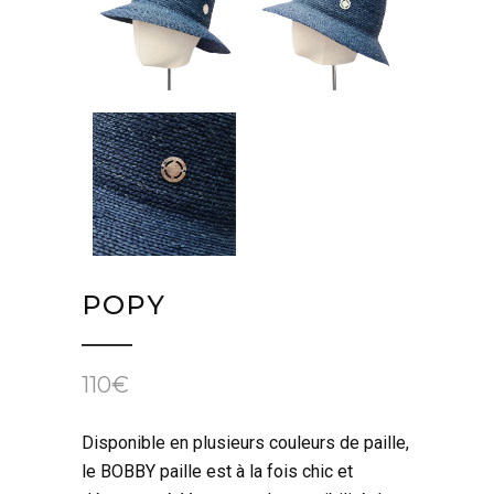
POPY
110
€
Disponible en plusieurs couleurs de paille,
le BOBBY paille est à la fois chic et