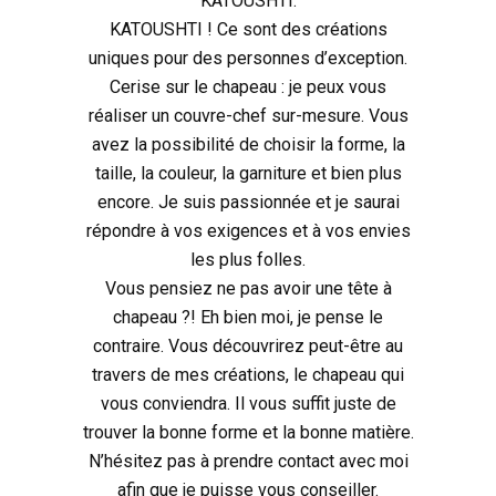
KATOUSHTI.
KATOUSHTI ! Ce sont des créations
uniques pour des personnes d’exception.
Cerise sur le chapeau : je peux vous
réaliser un couvre-chef sur-mesure. Vous
avez la possibilité de choisir la forme, la
taille, la couleur, la garniture et bien plus
encore. Je suis passionnée et je saurai
répondre à vos exigences et à vos envies
les plus folles.
Vous pensiez ne pas avoir une tête à
chapeau ?! Eh bien moi, je pense le
contraire. Vous découvrirez peut-être au
travers de mes créations, le chapeau qui
vous conviendra. Il vous suffit juste de
trouver la bonne forme et la bonne matière.
N’hésitez pas à prendre contact avec moi
afin que je puisse vous conseiller.