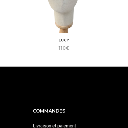
LUCY
110
€
COMMANDES
Livraison et paiement