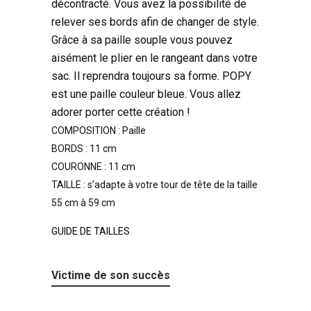
décontracté. Vous avez la possibilité de
relever ses bords afin de changer de style.
Grâce à sa paille souple vous pouvez
aisément le plier en le rangeant dans votre
sac. Il reprendra toujours sa forme. POPY
est une paille couleur bleue. Vous allez
adorer porter cette création !
COMPOSITION : Paille
BORDS : 11 cm
COURONNE : 11 cm
TAILLE : s’adapte à votre tour de tête de la taille
55 cm à 59 cm
GUIDE DE TAILLES
Victime de son succès