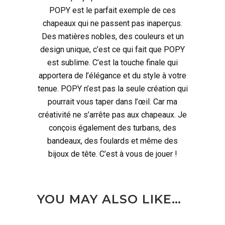
POPY est le parfait exemple de ces
chapeaux qui ne passent pas inaperçus.
Des matières nobles, des couleurs et un
design unique, c’est ce qui fait que POPY
est sublime. C’est la touche finale qui
apportera de l’élégance et du style à votre
tenue. POPY n’est pas la seule création qui
pourrait vous taper dans l’œil. Car ma
créativité ne s’arrête pas aux chapeaux. Je
conçois également des turbans, des
bandeaux, des foulards et même des
bijoux de tête. C’est à vous de jouer !
YOU MAY ALSO LIKE…