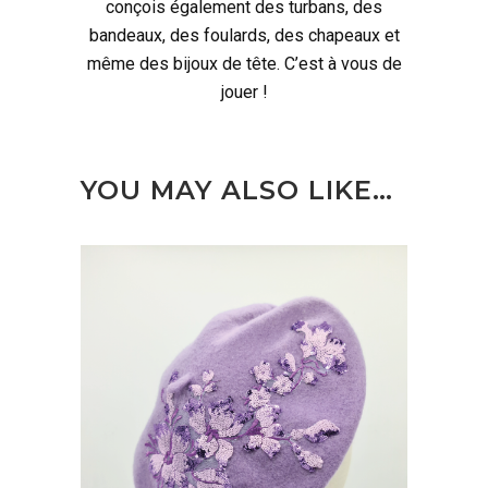
conçois également des turbans, des
bandeaux, des foulards, des chapeaux et
même des bijoux de tête. C’est à vous de
jouer !
YOU MAY ALSO LIKE…