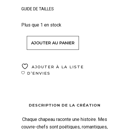
GUIDE DE TAILLES
Plus que 1 en stock
AJOUTER AU PANIER
AJOUTER À LA LISTE
D’ENVIES
DESCRIPTION DE LA CRÉATION
Chaque chapeau raconte une histoire. Mes
couvre-chefs sont poétiques, romantiques,