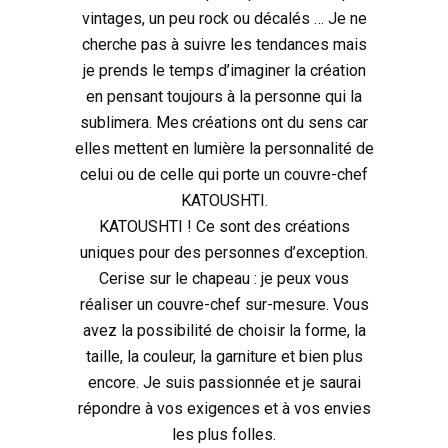
vintages, un peu rock ou décalés … Je ne
cherche pas à suivre les tendances mais
je prends le temps d’imaginer la création
en pensant toujours à la personne qui la
sublimera. Mes créations ont du sens car
elles mettent en lumière la personnalité de
celui ou de celle qui porte un couvre-chef
KATOUSHTI.
KATOUSHTI ! Ce sont des créations
uniques pour des personnes d’exception.
Cerise sur le chapeau : je peux vous
réaliser un couvre-chef sur-mesure. Vous
avez la possibilité de choisir la forme, la
taille, la couleur, la garniture et bien plus
encore. Je suis passionnée et je saurai
répondre à vos exigences et à vos envies
les plus folles.