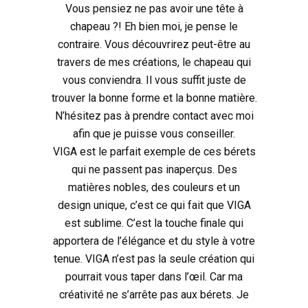
Vous pensiez ne pas avoir une tête à
chapeau ?! Eh bien moi, je pense le
contraire. Vous découvrirez peut-être au
travers de mes créations, le chapeau qui
vous conviendra. Il vous suffit juste de
trouver la bonne forme et la bonne matière.
N’hésitez pas à prendre contact avec moi
afin que je puisse vous conseiller.
VIGA est le parfait exemple de ces bérets
qui ne passent pas inaperçus. Des
matières nobles, des couleurs et un
design unique, c’est ce qui fait que VIGA
est sublime. C’est la touche finale qui
apportera de l’élégance et du style à votre
tenue. VIGA n’est pas la seule création qui
pourrait vous taper dans l’œil. Car ma
créativité ne s’arrête pas aux bérets. Je