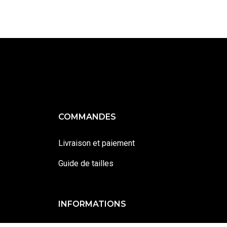
COMMANDES
Livraison et paiement
Guide de tailles
INFORMATIONS