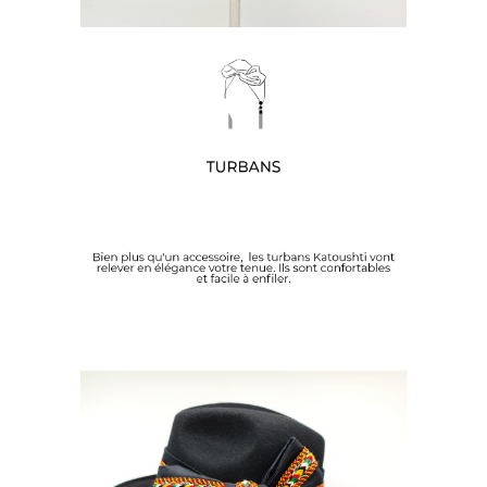
DÉCOUVREZ NOS TURBANS