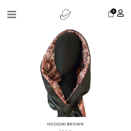
0
HOODINI BROWN