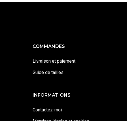
COMMANDES
Livraison et paiement
Guide de tailles
INFORMATIONS
Contactez-moi
Mentions légales et cookies