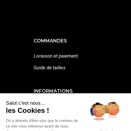
COMMANDES
Livraison et paiement
Guide de tailles
INFORMATIONS
Salut c'est nous...
Contactez-moi
les Cookies !
Mentions légales et cookies
On a attendu d'être sûrs que le contenu de
ce site vous intéresse avant de vous
Conditions générales de vente