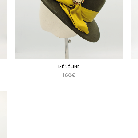
MÉNÉLINE
160
€