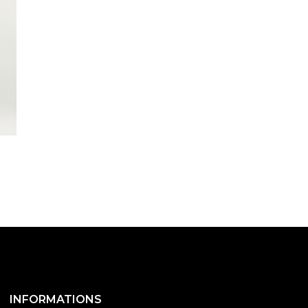
INFORMATIONS