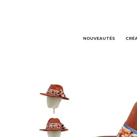
NOUVEAUTÉS
CRÉ