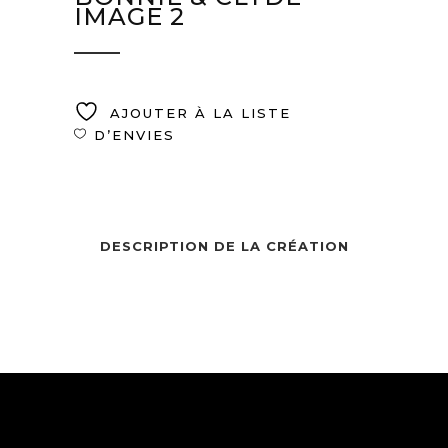
IMAGE 2
AJOUTER À LA LISTE
D’ENVIES
DESCRIPTION DE LA CRÉATION