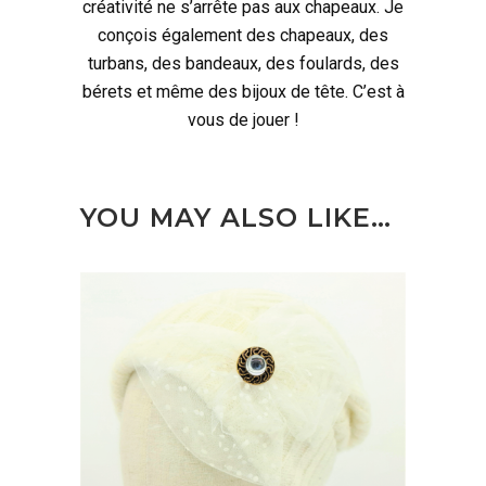
créativité ne s’arrête pas aux chapeaux. Je
conçois également des chapeaux, des
turbans, des bandeaux, des foulards, des
bérets et même des bijoux de tête. C’est à
vous de jouer !
YOU MAY ALSO LIKE…