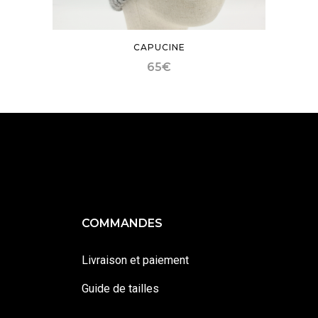
CAPUCINE
65
€
COMMANDES
Livraison et paiement
Guide de tailles