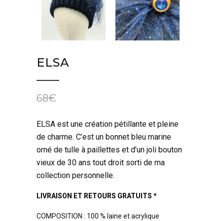
ELSA
68
€
ELSA est une création pétillante et pleine
de charme. C’est un bonnet bleu marine
orné de tulle à paillettes et d’un joli bouton
vieux de 30 ans tout droit sorti de ma
collection personnelle.
LIVRAISON ET RETOURS GRATUITS *
COMPOSITION : 100 % laine et acrylique