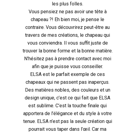
les plus folles.
Vous pensiez ne pas avoir une tête à
chapeau ?! Eh bien moi, je pense le
contraire. Vous découvrirez peut-être au
travers de mes créations, le chapeau qui
vous conviendra. Il vous suffit juste de
trouver la bonne forme et la bonne matière.
N’hésitez pas à prendre contact avec moi
afin que je puisse vous conseiller.
ELSA est le parfait exemple de ces
chapeaux qui ne passent pas inaperçus.
Des matières nobles, des couleurs et un
design unique, c’est ce qui fait que ELSA
est sublime. C’est la touche finale qui
apportera de l’élégance et du style à votre
tenue. ELSA n’est pas la seule création qui
pourrait vous taper dans l’œil. Car ma