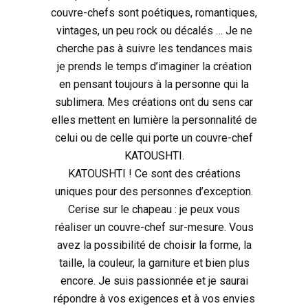
couvre-chefs sont poétiques, romantiques,
vintages, un peu rock ou décalés … Je ne
cherche pas à suivre les tendances mais
je prends le temps d’imaginer la création
en pensant toujours à la personne qui la
sublimera. Mes créations ont du sens car
elles mettent en lumière la personnalité de
celui ou de celle qui porte un couvre-chef
KATOUSHTI.
KATOUSHTI ! Ce sont des créations
uniques pour des personnes d’exception.
Cerise sur le chapeau : je peux vous
réaliser un couvre-chef sur-mesure. Vous
avez la possibilité de choisir la forme, la
taille, la couleur, la garniture et bien plus
encore. Je suis passionnée et je saurai
répondre à vos exigences et à vos envies