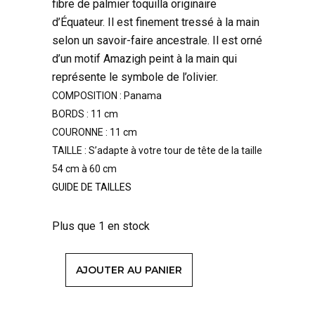
fibre de palmier toquilla originaire
d’Équateur. Il est finement tressé à la main
selon un savoir-faire ancestrale. Il est orné
d’un motif Amazigh peint à la main qui
représente le symbole de l’olivier.
COMPOSITION : Panama
BORDS : 11 cm
COURONNE : 11 cm
TAILLE : S’adapte à votre tour de tête de la taille
54 cm à 60 cm
GUIDE DE TAILLES
Plus que 1 en stock
AJOUTER AU PANIER