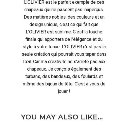
L’OLIVIER est le parfait exemple de ces
chapeaux qui ne passent pas inaperçus.
Des matières nobles, des couleurs et un
design unique, c’est ce qui fait que
L’OLIVIER est sublime. C’est la touche
finale qui apportera de l’élégance et du
style à votre tenue. L’OLIVIER n’est pas la
seule création qui pourrait vous taper dans
l’œil. Car ma créativité ne s’arrête pas aux
chapeaux. Je conçois également des
turbans, des bandeaux, des foulards et
même des bijoux de tête. C’est à vous de
jouer !
YOU MAY ALSO LIKE…