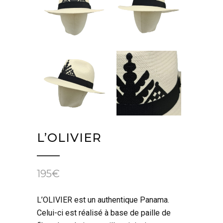
L’OLIVIER
195
€
L’OLIVIER est un authentique Panama.
Celui-ci est réalisé à base de paille de