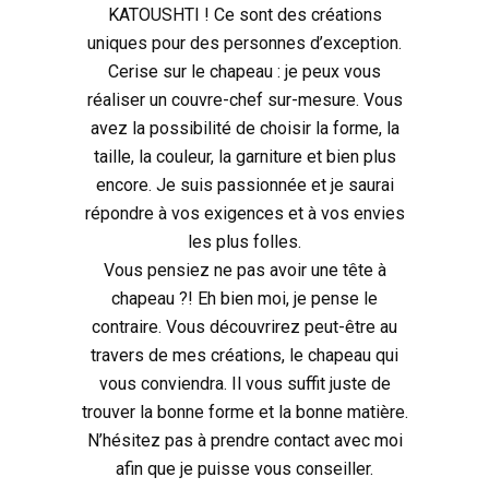
KATOUSHTI ! Ce sont des créations
uniques pour des personnes d’exception.
Cerise sur le chapeau : je peux vous
réaliser un couvre-chef sur-mesure. Vous
avez la possibilité de choisir la forme, la
taille, la couleur, la garniture et bien plus
encore. Je suis passionnée et je saurai
répondre à vos exigences et à vos envies
les plus folles.
Vous pensiez ne pas avoir une tête à
chapeau ?! Eh bien moi, je pense le
contraire. Vous découvrirez peut-être au
travers de mes créations, le chapeau qui
vous conviendra. Il vous suffit juste de
trouver la bonne forme et la bonne matière.
N’hésitez pas à prendre contact avec moi
afin que je puisse vous conseiller.