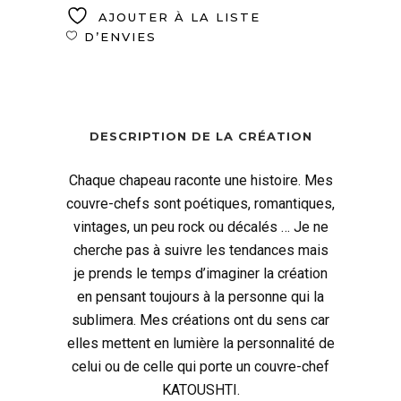
AJOUTER À LA LISTE
D’ENVIES
DESCRIPTION DE LA CRÉATION
Chaque chapeau raconte une histoire. Mes
couvre-chefs sont poétiques, romantiques,
vintages, un peu rock ou décalés … Je ne
cherche pas à suivre les tendances mais
je prends le temps d’imaginer la création
en pensant toujours à la personne qui la
sublimera. Mes créations ont du sens car
elles mettent en lumière la personnalité de
celui ou de celle qui porte un couvre-chef
KATOUSHTI.