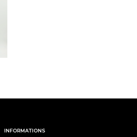
INFORMATIONS