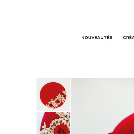
NOUVEAUTÉS
CRÉ