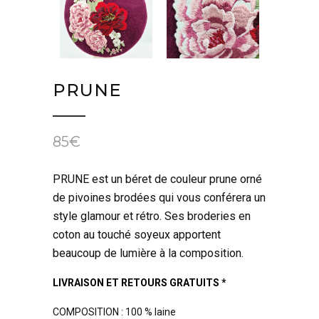
PRUNE
85
€
PRUNE est un béret de couleur prune orné
de pivoines brodées qui vous conférera un
style glamour et rétro. Ses broderies en
coton au touché soyeux apportent
beaucoup de lumière à la composition.
LIVRAISON ET RETOURS GRATUITS *
COMPOSITION : 100 % laine