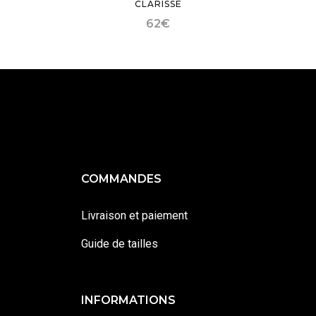
CLARISSE
62
€
COMMANDES
Livraison et paiement
Guide de tailles
INFORMATIONS