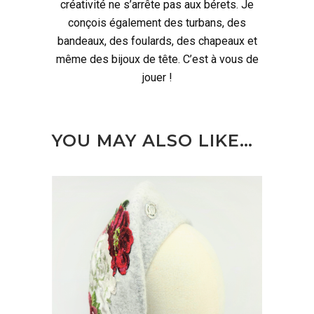
créativité ne s’arrête pas aux bérets. Je
conçois également des turbans, des
bandeaux, des foulards, des chapeaux et
même des bijoux de tête. C’est à vous de
jouer !
YOU MAY ALSO LIKE…