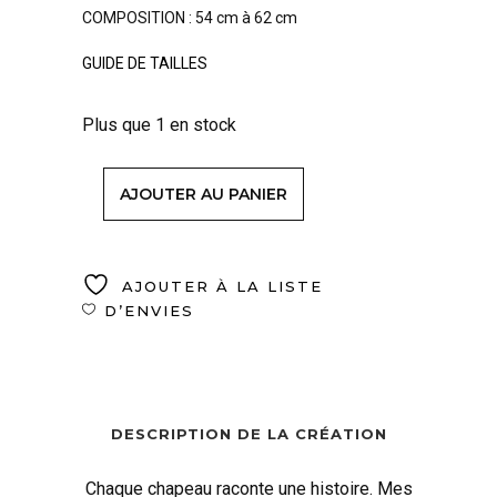
COMPOSITION : 54 cm à 62 cm
GUIDE DE TAILLES
Plus que 1 en stock
AJOUTER AU PANIER
AJOUTER À LA LISTE
D’ENVIES
DESCRIPTION DE LA CRÉATION
Chaque chapeau raconte une histoire. Mes