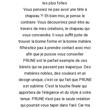
les plus folles.
Vous pensiez ne pas avoir une tête à
chapeau ?! Eh bien moi, je pense le
contraire. Vous découvrirez peut-être au
travers de mes créations, le chapeau qui
vous conviendra. Il vous suffit juste de
trouver la bonne forme et la bonne matière.
N’hésitez pas à prendre contact avec moi
afin que je puisse vous conseiller.
PRUNE est le parfait exemple de ces
bérets qui ne passent pas inaperçus. Des
matières nobles, des couleurs et un
design unique, c’est ce qui fait que PRUNE
est sublime. C’est la touche finale qui
apportera de l’élégance et du style à votre
tenue. PRUNE n’est pas la seule création
qui pourrait vous taper dans l’œil. Car ma