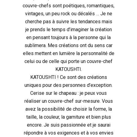
couvre-chefs sont poétiques, romantiques,
vintages, un peu rock ou décalés … Je ne
cherche pas à suivre les tendances mais
je prends le temps d’imaginer la création
en pensant toujours à la personne qui la
sublimera. Mes créations ont du sens car
elles mettent en lumière la personnalité de
celui ou de celle qui porte un couvre-chef
KATOUSHTI.
KATOUSHTI ! Ce sont des créations
uniques pour des personnes d’exception.
Cerise sur le chapeau : je peux vous
réaliser un couvre-chef sur-mesure. Vous
avez la possibilité de choisir la forme, la
taille, la couleur, la garniture et bien plus
encore. Je suis passionnée et je saurai
répondre à vos exigences et à vos envies