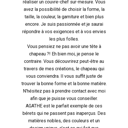
réaliser un couvre-chef sur-mesure. Vous
avez la possibilité de choisir la forme, la
taille, la couleur, la garniture et bien plus
encore. Je suis passionnée et je saurai
répondre à vos exigences et à vos envies
les plus folles.
Vous pensiez ne pas avoir une tête à
chapeau ?! Eh bien moi, je pense le
contraire. Vous découvrirez peut-être au
travers de mes créations, le chapeau qui
vous conviendra. Il vous suffit juste de
trouver la bonne forme et la bonne matière.
N’hésitez pas à prendre contact avec moi
afin que je puisse vous conseiller.
AGATHE est le parfait exemple de ces
bérets qui ne passent pas inaperçus. Des
matières nobles, des couleurs et un