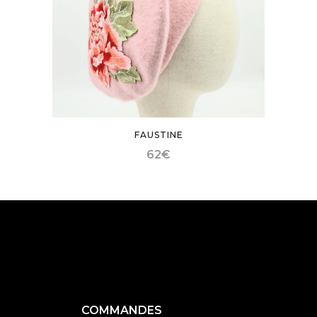
FAUSTINE
62
€
COMMANDES