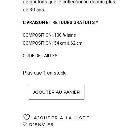
de boutons que je collectionne depuis plus
de 30 ans.
LIVRAISON ET RETOURS GRATUITS *
COMPOSITION : 100 % laine
COMPOSITION : 54 cm à 62 cm
GUIDE DE TAILLES
Plus que 1 en stock
AJOUTER AU PANIER
AJOUTER À LA LISTE
D’ENVIES