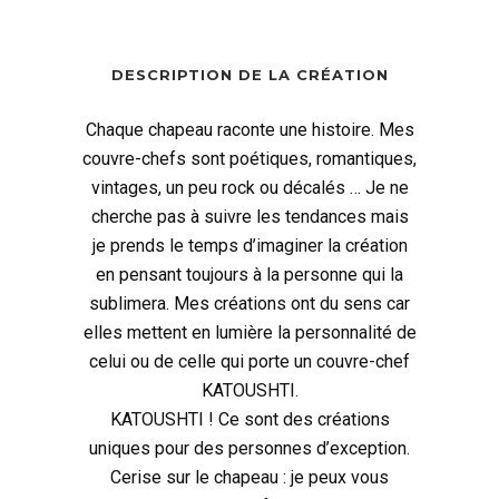
DESCRIPTION DE LA CRÉATION
Chaque chapeau raconte une histoire. Mes
couvre-chefs sont poétiques, romantiques,
vintages, un peu rock ou décalés … Je ne
cherche pas à suivre les tendances mais
je prends le temps d’imaginer la création
en pensant toujours à la personne qui la
sublimera. Mes créations ont du sens car
elles mettent en lumière la personnalité de
celui ou de celle qui porte un couvre-chef
KATOUSHTI.
KATOUSHTI ! Ce sont des créations
uniques pour des personnes d’exception.
Cerise sur le chapeau : je peux vous