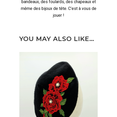
bandeaux, des foulards, des chapeaux et
même des bijoux de tête. C’est à vous de
jouer !
YOU MAY ALSO LIKE…