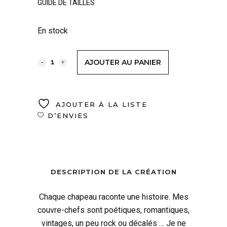
GUIDE DE TAILLES
En stock
AJOUTER AU PANIER
AJOUTER À LA LISTE
D’ENVIES
DESCRIPTION DE LA CRÉATION
Chaque chapeau raconte une histoire. Mes
couvre-chefs sont poétiques, romantiques,
vintages, un peu rock ou décalés … Je ne