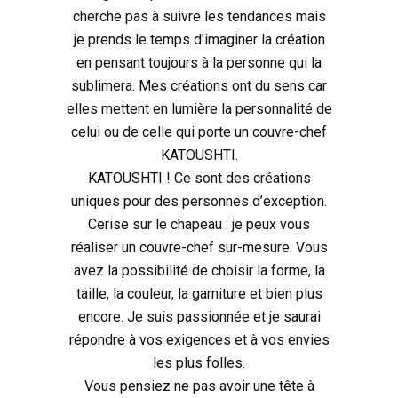
cherche pas à suivre les tendances mais
je prends le temps d’imaginer la création
en pensant toujours à la personne qui la
sublimera. Mes créations ont du sens car
elles mettent en lumière la personnalité de
celui ou de celle qui porte un couvre-chef
KATOUSHTI.
KATOUSHTI ! Ce sont des créations
uniques pour des personnes d’exception.
Cerise sur le chapeau : je peux vous
réaliser un couvre-chef sur-mesure. Vous
avez la possibilité de choisir la forme, la
taille, la couleur, la garniture et bien plus
encore. Je suis passionnée et je saurai
répondre à vos exigences et à vos envies
les plus folles.
Vous pensiez ne pas avoir une tête à