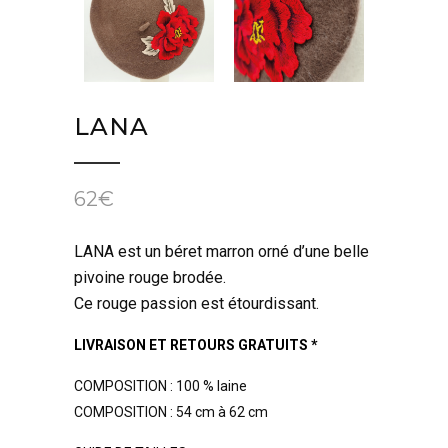
LANA
62
€
LANA est un béret marron orné d’une belle
pivoine rouge brodée.
Ce rouge passion est étourdissant.
LIVRAISON ET RETOURS GRATUITS *
COMPOSITION : 100 % laine
COMPOSITION : 54 cm à 62 cm