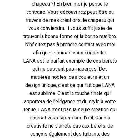
chapeau ?! Eh bien moi, je pense le
contraire. Vous découvrirez peut-être au
travers de mes créations, le chapeau qui
vous conviendra. Il vous suffit juste de
trouver la bonne forme et la bonne matière.
N’hésitez pas à prendre contact avec moi
afin que je puisse vous conseiller.
LANA est le parfait exemple de ces bérets
qui ne passent pas inaperçus. Des
matières nobles, des couleurs et un
design unique, c’est ce qui fait que LANA
est sublime. C’est la touche finale qui
apportera de l’élégance et du style à votre
tenue. LANA n’est pas la seule création qui
pourrait vous taper dans l’œil. Car ma
créativité ne s’arrête pas aux bérets. Je
conçois également des turbans, des