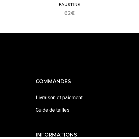
FAUSTINE
62
€
COMMANDES
Livraison et paiement
Guide de tailles
INFORMATIONS