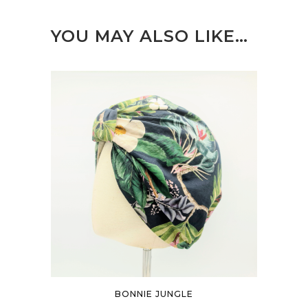
YOU MAY ALSO LIKE…
BONNIE JUNGLE