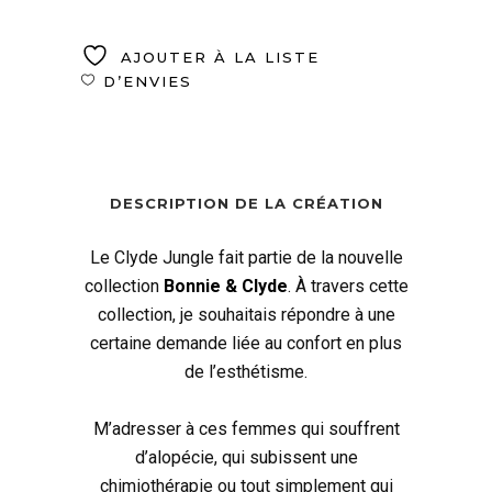
AJOUTER À LA LISTE
D’ENVIES
DESCRIPTION DE LA CRÉATION
Le Clyde Jungle fait partie de la nouvelle
collection
Bonnie & Clyde
. À travers cette
collection, je souhaitais répondre à une
certaine demande liée au confort en plus
de l’esthétisme.
M’adresser à ces femmes qui souffrent
d’alopécie, qui subissent une
chimiothérapie ou tout simplement qui