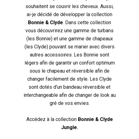
souhaitent se couvrir les cheveux. Aussi,
ai-je décidé de développer la collection
Bonnie & Clyde
. Dans cette collection
vous découvrirez une gamme de turbans
(les Bonnie) et une gamme de chapeaux
(les Clyde) pouvant se marier avec divers
autres accessoires. Les Bonnie sont
légers afin de garantir un confort optimum
sous le chapeau et réversible afin de
changer facilement de style. Les Clyde
sont dotés d’un bandeau réversible et
interchangeable afin de changer de look au
gré de vos envies.
Accédez à la collection
Bonnie & Clyde
Jungle
.