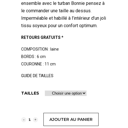
ensemble avec le turban Bonnie pensez à
le commander une taille au dessus.
Imperméable et habillé à l’intérieur d’un joli
tissu soyeux pour un confort optimum.
RETOURS GRATUITS *
COMPOSITION : laine
BORDS : 6 cm
COURONNE : 11 cm
GUIDE DE TAILLES
TAILLES
AJOUTER AU PANIER