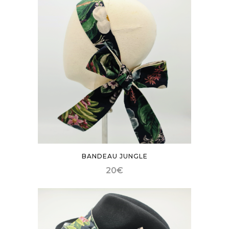
BANDEAU JUNGLE
20
€