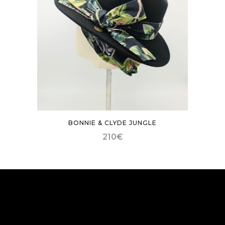
BONNIE & CLYDE JUNGLE
210
€