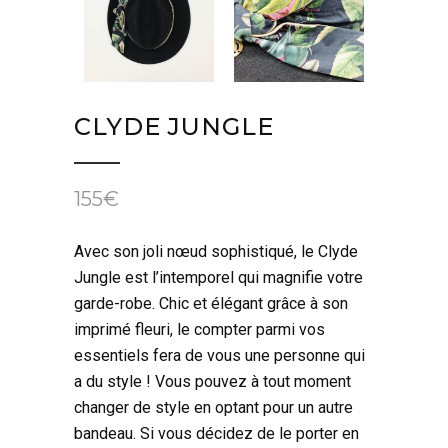
CLYDE JUNGLE
155
€
Avec son joli nœud sophistiqué, le Clyde
Jungle est l’intemporel qui magnifie votre
garde-robe. Chic et élégant grâce à son
imprimé fleuri, le compter parmi vos
essentiels fera de vous une personne qui
a du style ! Vous pouvez à tout moment
changer de style en optant pour un autre
bandeau. Si vous décidez de le porter en