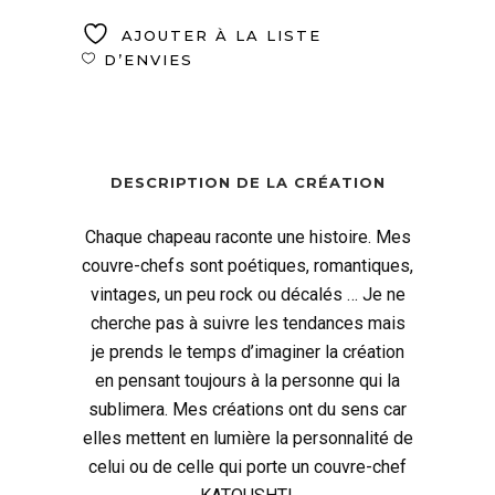
AJOUTER À LA LISTE
D’ENVIES
DESCRIPTION DE LA CRÉATION
Chaque chapeau raconte une histoire. Mes
couvre-chefs sont poétiques, romantiques,
vintages, un peu rock ou décalés … Je ne
cherche pas à suivre les tendances mais
je prends le temps d’imaginer la création
en pensant toujours à la personne qui la
sublimera. Mes créations ont du sens car
elles mettent en lumière la personnalité de
celui ou de celle qui porte un couvre-chef