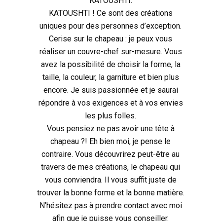
KATOUSHTI.
KATOUSHTI ! Ce sont des créations
uniques pour des personnes d’exception.
Cerise sur le chapeau : je peux vous
réaliser un couvre-chef sur-mesure. Vous
avez la possibilité de choisir la forme, la
taille, la couleur, la garniture et bien plus
encore. Je suis passionnée et je saurai
répondre à vos exigences et à vos envies
les plus folles.
Vous pensiez ne pas avoir une tête à
chapeau ?! Eh bien moi, je pense le
contraire. Vous découvrirez peut-être au
travers de mes créations, le chapeau qui
vous conviendra. Il vous suffit juste de
trouver la bonne forme et la bonne matière.
N’hésitez pas à prendre contact avec moi
afin que je puisse vous conseiller.