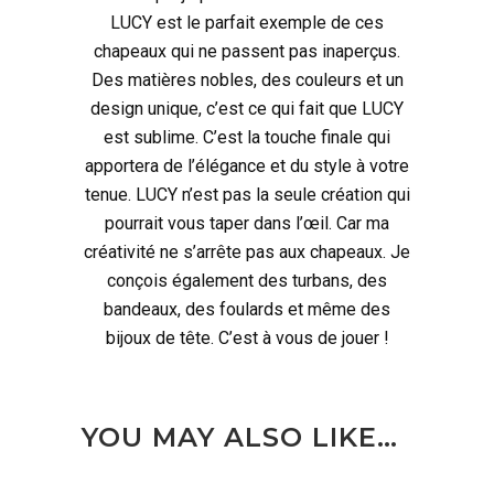
LUCY est le parfait exemple de ces
chapeaux qui ne passent pas inaperçus.
Des matières nobles, des couleurs et un
design unique, c’est ce qui fait que LUCY
est sublime. C’est la touche finale qui
apportera de l’élégance et du style à votre
tenue. LUCY n’est pas la seule création qui
pourrait vous taper dans l’œil. Car ma
créativité ne s’arrête pas aux chapeaux. Je
conçois également des turbans, des
bandeaux, des foulards et même des
bijoux de tête. C’est à vous de jouer !
YOU MAY ALSO LIKE…