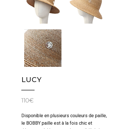
LUCY
110
€
Disponible en plusieurs couleurs de paille,
le BOBBY paille est à la fois chic et