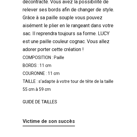
décontracté. Vous avez la possibilité de
relever ses bords afin de changer de style.
Grâce à sa paille souple vous pouvez
aisément le plier en le rangeant dans votre
sac. Il reprendra toujours sa forme. LUCY
est une paille couleur cognac. Vous allez
adorer porter cette création !
COMPOSITION : Paille
BORDS : 11 cm
COURONNE : 11 cm
TAILLE : s’adapte à votre tour de tête de la taille
55 cm à 59 cm
GUIDE DE TAILLES
Victime de son succès