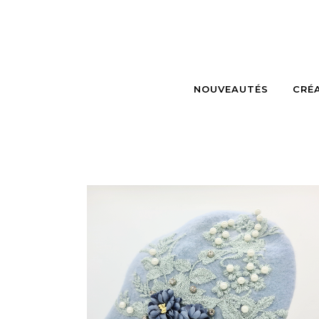
NOUVEAUTÉS
CRÉ