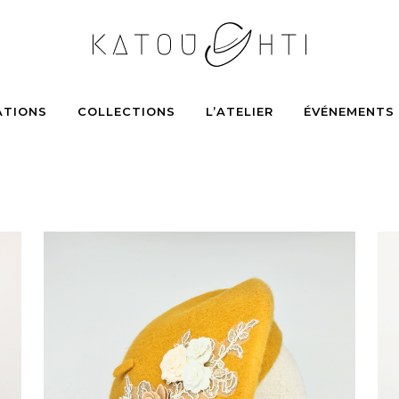
ATIONS
COLLECTIONS
L’ATELIER
ÉVÉNEMENTS