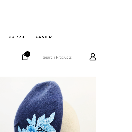
PRESSE
PANIER
0