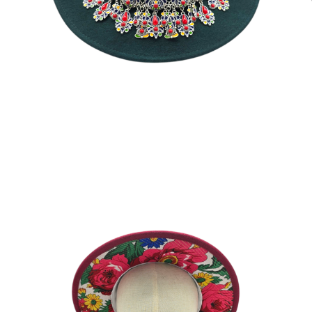
TITIS FRAMBOISE